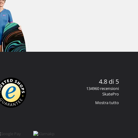
4.8 di 5
134960 recensioni
SkatePro
Mostra tutto