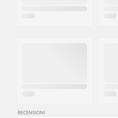
RECENSIONI