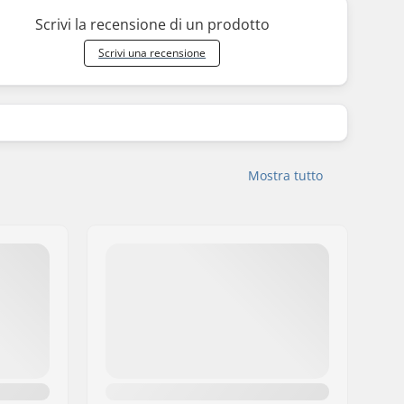
Scrivi la recensione di un prodotto
Scrivi una recensione
Mostra tutto