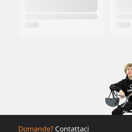
Domande?
Contattaci