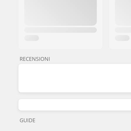
RECENSIONI
GUIDE