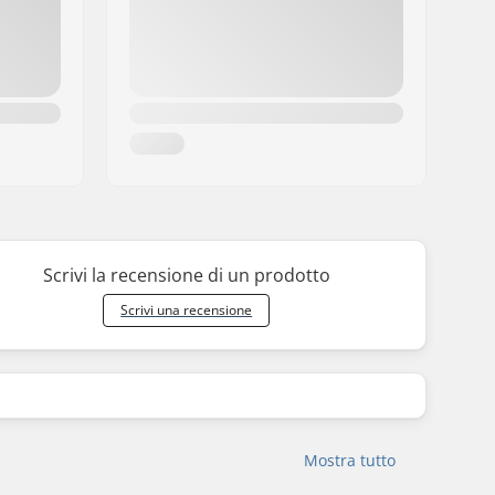
Scrivi la recensione di un prodotto
Scrivi una recensione
Mostra tutto