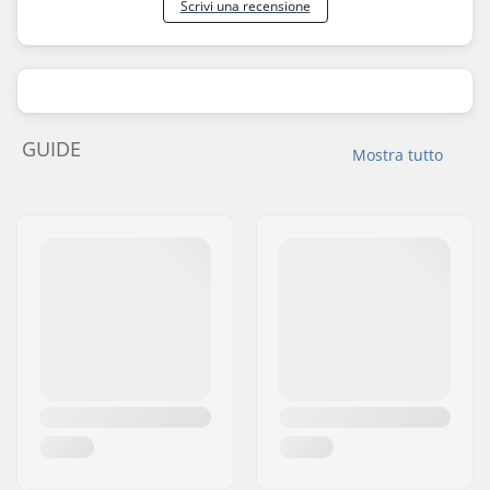
Scrivi una recensione
GUIDE
Mostra tutto