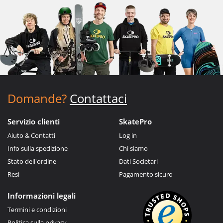
Domande?
Contattaci
Servizio clienti
SkatePro
Aiuto & Contatti
Log in
Info sulla spedizione
Chi siamo
Stato dell'ordine
Dati Societari
Resi
Pagamento sicuro
Informazioni legali
Termini e condizioni
Politica sulla privacy