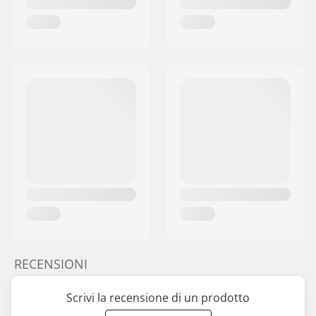
RECENSIONI
Scrivi la recensione di un prodotto