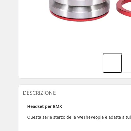
DESCRIZIONE
Headset per BMX
Questa serie sterzo della WeThePeople è adatta a tubi