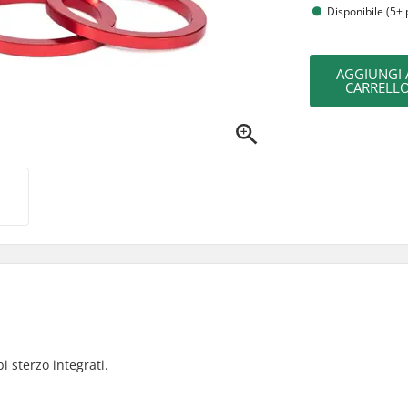
Disponibile (5+ 
AGGIUNGI 
CARRELL
 sterzo integrati.