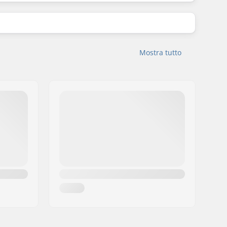
Mostra tutto