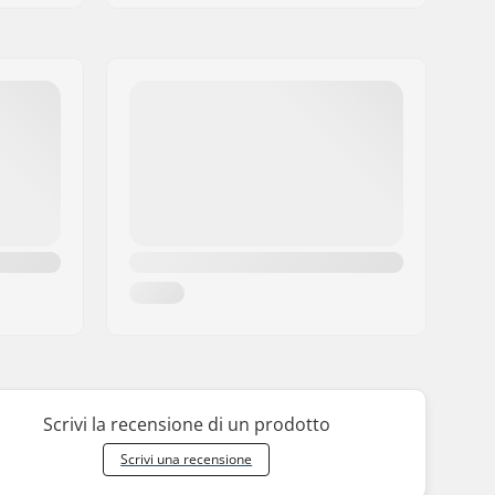
Scrivi la recensione di un prodotto
Scrivi una recensione