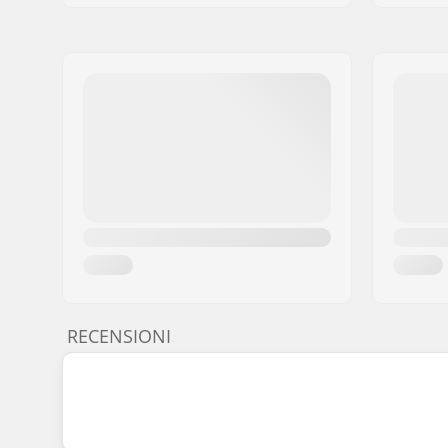
RECENSIONI