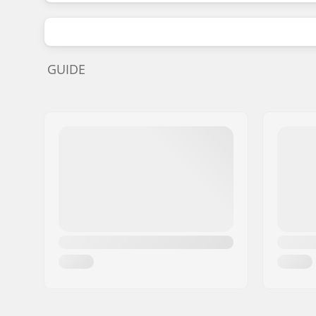
GUIDE