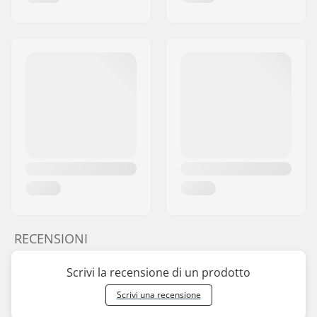
RECENSIONI
Scrivi la recensione di un prodotto
Scrivi una recensione