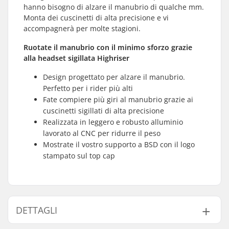
hanno bisogno di alzare il manubrio di qualche mm.
Monta dei cuscinetti di alta precisione e vi
accompagnerà per molte stagioni.
Ruotate il manubrio con il minimo sforzo grazie
alla headset sigillata Highriser
Design progettato per alzare il manubrio.
Perfetto per i rider più alti
Fate compiere più giri al manubrio grazie ai
cuscinetti sigillati di alta precisione
Realizzata in leggero e robusto alluminio
lavorato al CNC per ridurre il peso
Mostrate il vostro supporto a BSD con il logo
stampato sul top cap
DETTAGLI