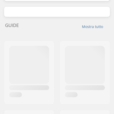
GUIDE
Mostra tutto