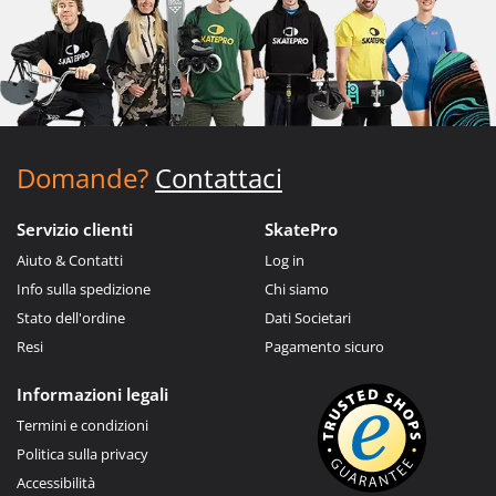
Domande?
Contattaci
Servizio clienti
SkatePro
Aiuto & Contatti
Log in
Info sulla spedizione
Chi siamo
Stato dell'ordine
Dati Societari
Resi
Pagamento sicuro
Informazioni legali
Termini e condizioni
Politica sulla privacy
Accessibilità