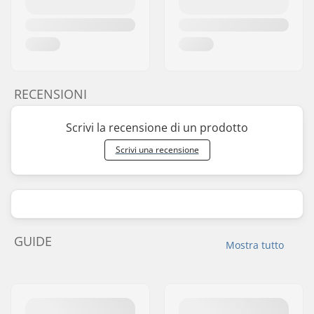
RECENSIONI
Scrivi la recensione di un prodotto
Scrivi una recensione
GUIDE
Mostra tutto