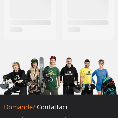
Domande?
Contattaci