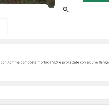
 con gomma composta morbida VEX e progettate con alcune flange
Materiale: