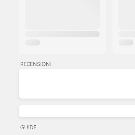
RECENSIONI
GUIDE