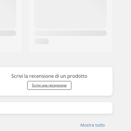
Scrivi la recensione di un prodotto
Scrivi una recensione
Mostra tutto