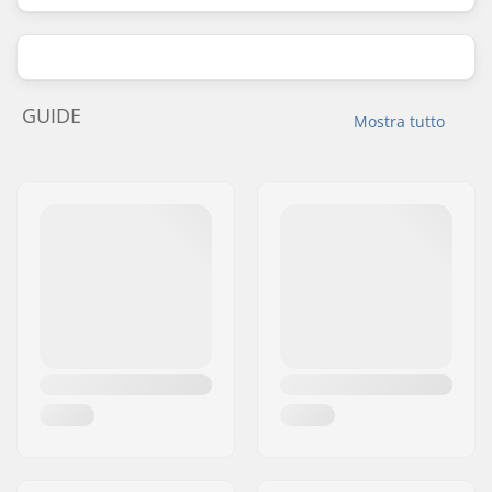
GUIDE
Mostra tutto