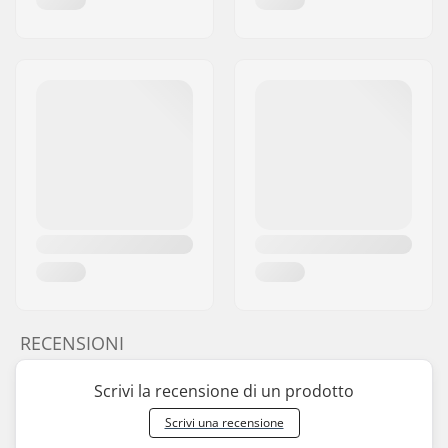
RECENSIONI
Scrivi la recensione di un prodotto
Scrivi una recensione