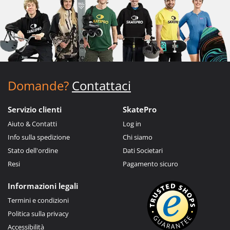
Domande?
Contattaci
Servizio clienti
SkatePro
Aiuto & Contatti
Log in
Info sulla spedizione
Chi siamo
Stato dell'ordine
Dati Societari
Resi
Pagamento sicuro
Informazioni legali
Termini e condizioni
Politica sulla privacy
Accessibilità