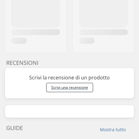
RECENSIONI
Scrivi la recensione di un prodotto
Scrivi una recensione
GUIDE
Mostra tutto