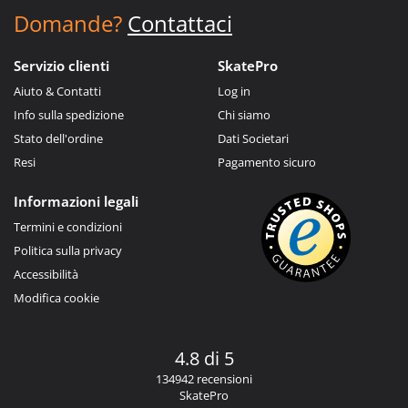
Domande?
Contattaci
Servizio clienti
SkatePro
Aiuto & Contatti
Log in
Info sulla spedizione
Chi siamo
Stato dell'ordine
Dati Societari
Resi
Pagamento sicuro
Informazioni legali
Termini e condizioni
Politica sulla privacy
Accessibilità
Modifica cookie
4.8 di 5
134942 recensioni
SkatePro