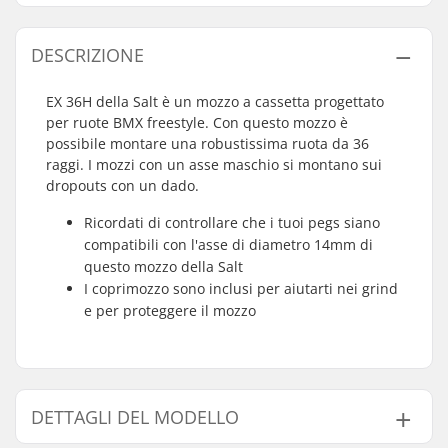
DESCRIZIONE
EX 36H della Salt è un mozzo a cassetta progettato
per ruote BMX freestyle. Con questo mozzo è
possibile montare una robustissima ruota da 36
raggi. I mozzi con un asse maschio si montano sui
dropouts con un dado.
Ricordati di controllare che i tuoi pegs siano
compatibili con l'asse di diametro 14mm di
questo mozzo della Salt
I coprimozzo sono inclusi per aiutarti nei grind
e per proteggere il mozzo
DETTAGLI DEL MODELLO