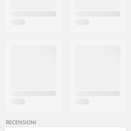
RECENSIONI