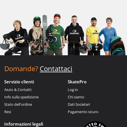
Domande?
Contattaci
Servizio clienti
SkatePro
Aiuto & Contatti
Log in
Info sulla spedizione
Chi siamo
Stato dell'ordine
Dati Societari
Resi
Pagamento sicuro
Informazioni legali