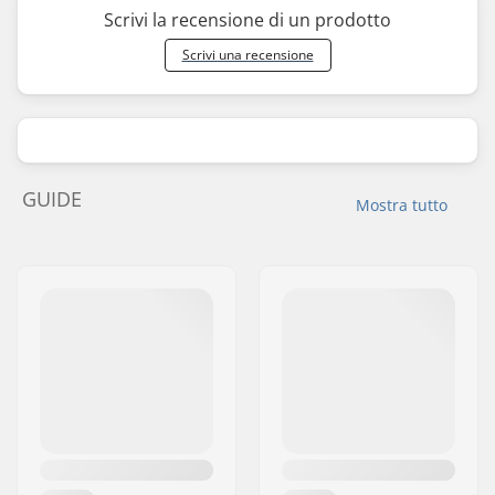
Scrivi la recensione di un prodotto
Scrivi una recensione
GUIDE
Mostra tutto