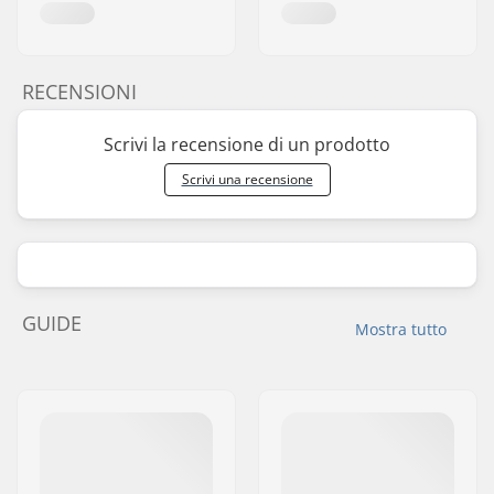
RECENSIONI
Scrivi la recensione di un prodotto
Scrivi una recensione
GUIDE
Mostra tutto