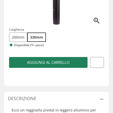
Lunghezza
200mm
330mm
Disponibile (5+ pezzi)
AGGIUNGI AL CARRELLO
DESCRIZIONE
Ecco un reggisella pivotal in leggero alluminio per