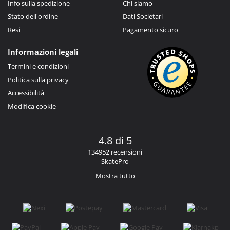
Info sulla spedizione
Chi siamo
Stato dell'ordine
Dati Societari
Resi
Pagamento sicuro
Informazioni legali
Termini e condizioni
Politica sulla privacy
Accessibilità
Modifica cookie
4.8 di 5
134952 recensioni
SkatePro
Mostra tutto