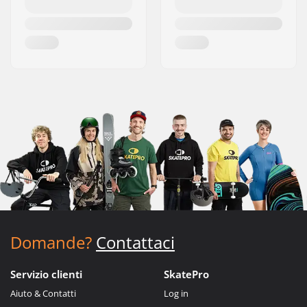
Domande?
Contattaci
Servizio clienti
SkatePro
Aiuto & Contatti
Log in