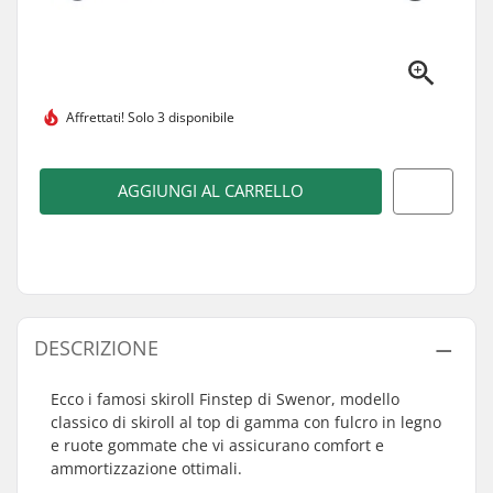
Affrettati!
Solo 3 disponibile
AGGIUNGI AL CARRELLO
DESCRIZIONE
Ecco i famosi skiroll Finstep di Swenor, modello
classico di skiroll al top di gamma con fulcro in legno
e ruote gommate che vi assicurano comfort e
ammortizzazione ottimali.