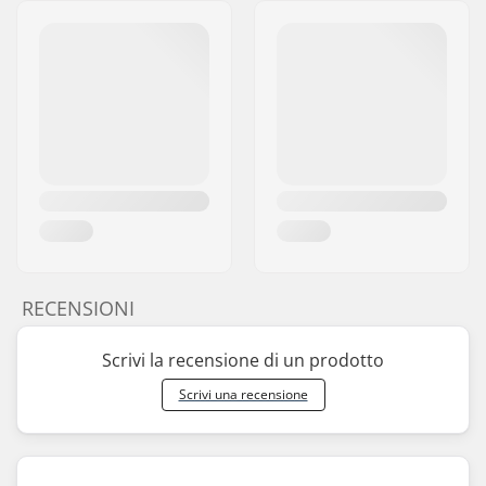
RECENSIONI
Scrivi la recensione di un prodotto
Scrivi una recensione