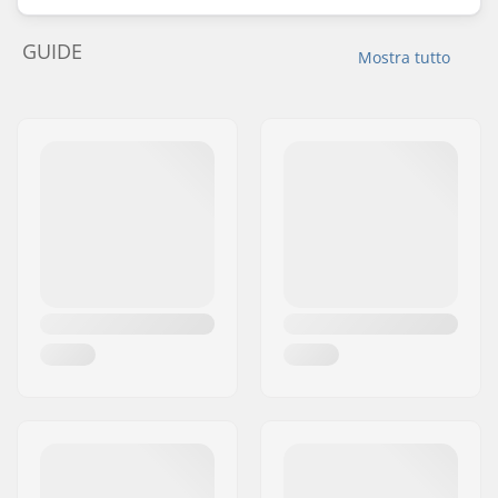
GUIDE
Mostra tutto