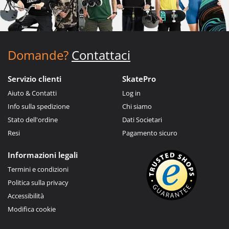
Domande?
Contattaci
Servizio clienti
SkatePro
Aiuto & Contatti
Log in
Info sulla spedizione
Chi siamo
Stato dell'ordine
Dati Societari
Resi
Pagamento sicuro
Informazioni legali
Termini e condizioni
Politica sulla privacy
Accessibilità
Modifica cookie