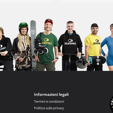
Informazioni legali
Termini e condizioni
Politica sulla privacy