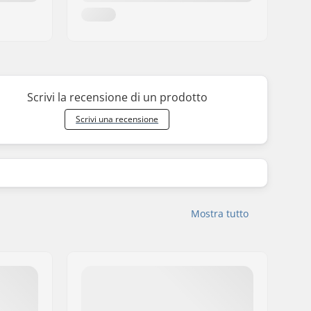
Scrivi la recensione di un prodotto
Scrivi una recensione
Mostra tutto