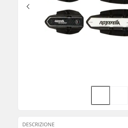
DESCRIZIONE