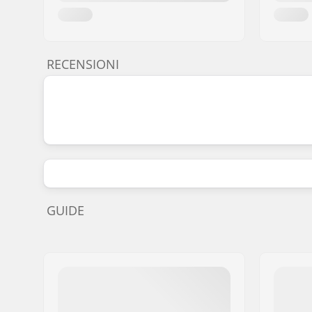
RECENSIONI
GUIDE