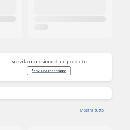
Scrivi la recensione di un prodotto
Scrivi una recensione
Mostra tutto