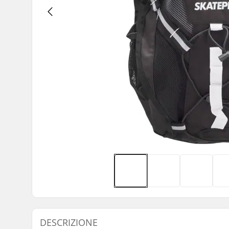
DESCRIZIONE