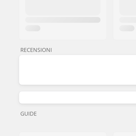
RECENSIONI
GUIDE