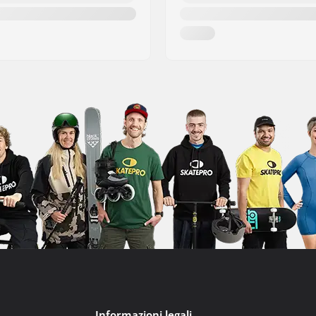
Informazioni legali