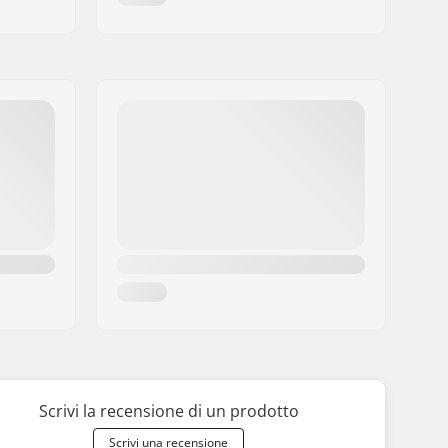
Scrivi la recensione di un prodotto
Scrivi una recensione