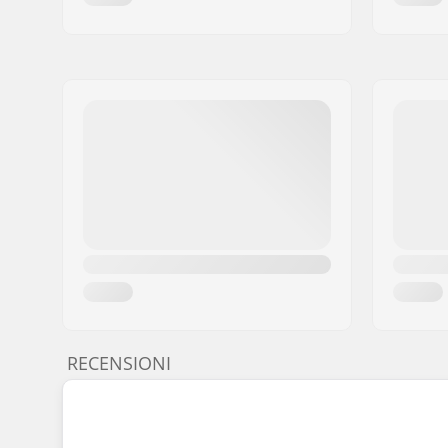
RECENSIONI