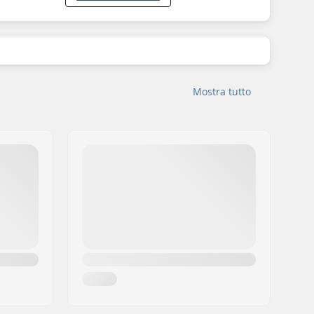
Mostra tutto