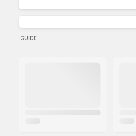
GUIDE