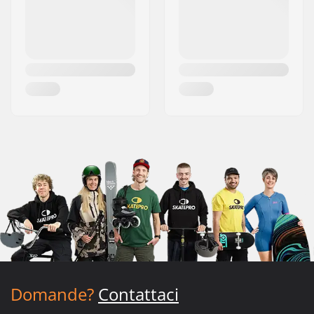
Domande?
Contattaci