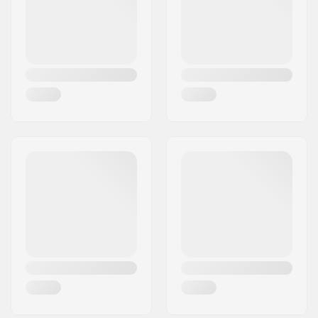
Nazione:
Italia