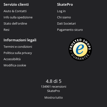
Servizio clienti
SkatePro
Aiuto & Contatti
Log in
Info sulla spedizione
Chi siamo
Stato dell'ordine
Dati Societari
Resi
Pagamento sicuro
Informazioni legali
Termini e condizioni
Politica sulla privacy
Accessibilità
Modifica cookie
4.8 di 5
134961 recensioni
SkatePro
Mostra tutto