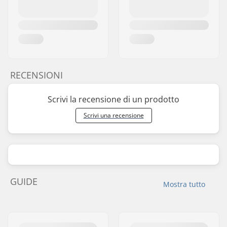
RECENSIONI
Scrivi la recensione di un prodotto
Scrivi una recensione
GUIDE
Mostra tutto