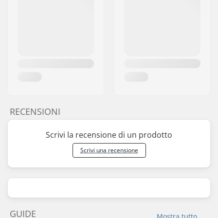
RECENSIONI
Scrivi la recensione di un prodotto
Scrivi una recensione
GUIDE
Mostra tutto