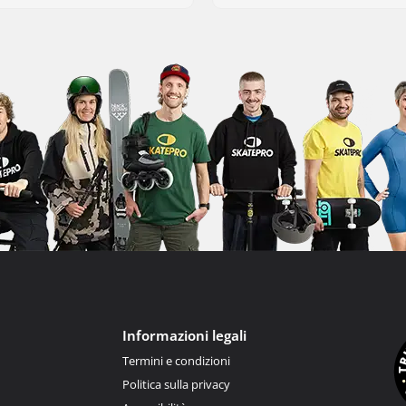
Informazioni legali
Termini e condizioni
Politica sulla privacy