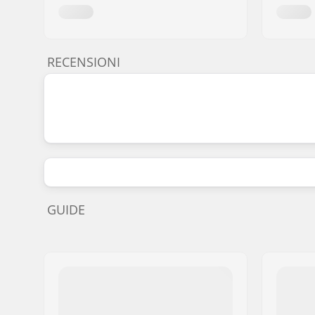
RECENSIONI
GUIDE