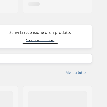
Scrivi la recensione di un prodotto
Scrivi una recensione
Mostra tutto