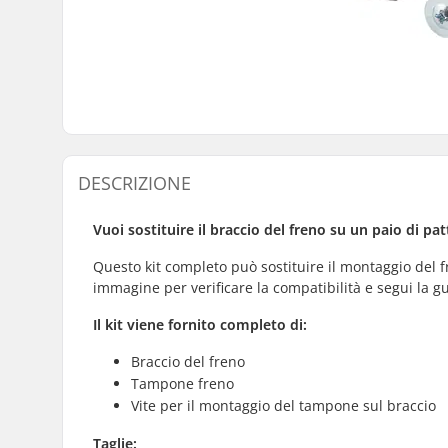
DESCRIZIONE
Vuoi sostituire il braccio del freno su un paio di pat
Questo kit completo può sostituire il montaggio del 
immagine per verificare la compatibilità e segui la gu
Il kit viene fornito completo di:
Braccio del freno
Tampone freno
Vite per il montaggio del tampone sul braccio
Taglie: