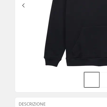
DESCRIZIONE