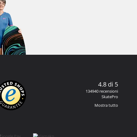
4.8 di 5
134940 recensioni
SkatePro
Mostra tutto