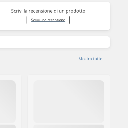
Scrivi la recensione di un prodotto
Scrivi una recensione
Mostra tutto