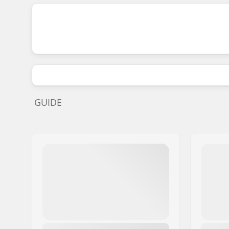
GUIDE