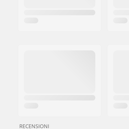
RECENSIONI