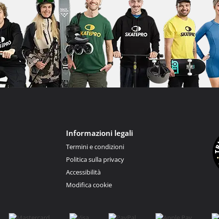
Informazioni legali
Termini e condizioni
Politica sulla privacy
Accessibilità
Modifica cookie