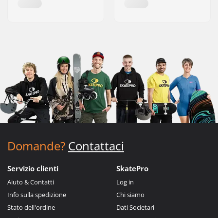
Domande?
Contattaci
Servizio clienti
SkatePro
Aiuto & Contatti
Log in
Info sulla spedizione
Chi siamo
Stato dell'ordine
Dati Societari