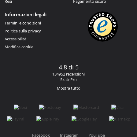
Resi
Pagamento sicuro
Informazioni legali
Termini e condizioni
Politica sulla privacy
Accessibilità
Modifica cookie
4.8 di 5
134952 recensioni
SkatePro
Mostra tutto
Facebook
Instagram
YouTube