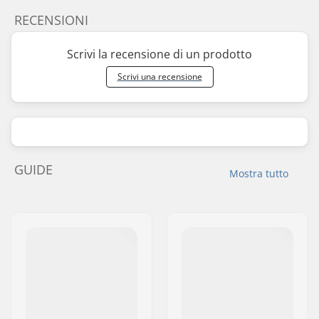
RECENSIONI
Scrivi la recensione di un prodotto
Scrivi una recensione
GUIDE
Mostra tutto