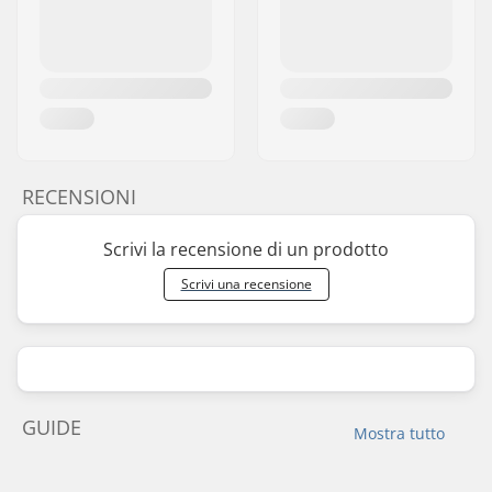
RECENSIONI
Scrivi la recensione di un prodotto
Scrivi una recensione
GUIDE
Mostra tutto