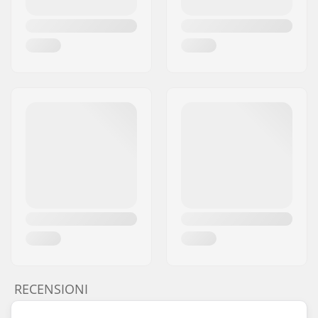
RECENSIONI