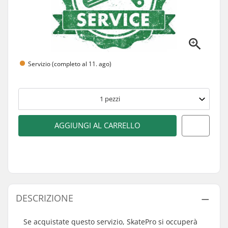
Servizio (completo al 11. ago)
1
pezzi
AGGIUNGI AL CARRELLO
DESCRIZIONE
Se acquistate questo servizio, SkatePro si occuperà