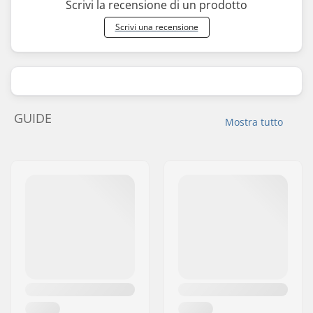
Scrivi la recensione di un prodotto
Scrivi una recensione
GUIDE
Mostra tutto