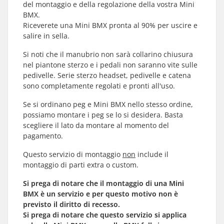
del montaggio e della regolazione della vostra Mini
BMX.
Riceverete una Mini BMX pronta al 90% per uscire e
salire in sella.
Si noti che il manubrio non sarà collarino chiusura
nel piantone sterzo e i pedali non saranno vite sulle
pedivelle. Serie sterzo headset, pedivelle e catena
sono completamente regolati e pronti all'uso.
Se si ordinano peg e Mini BMX nello stesso ordine,
possiamo montare i peg se lo si desidera. Basta
scegliere il lato da montare al momento del
pagamento.
Questo servizio di montaggio
non
include il
montaggio di parti extra o custom.
Si prega di notare che il montaggio di una Mini
BMX è un servizio e per questo motivo non è
previsto il diritto di recesso.
Si prega di notare che questo servizio si applica