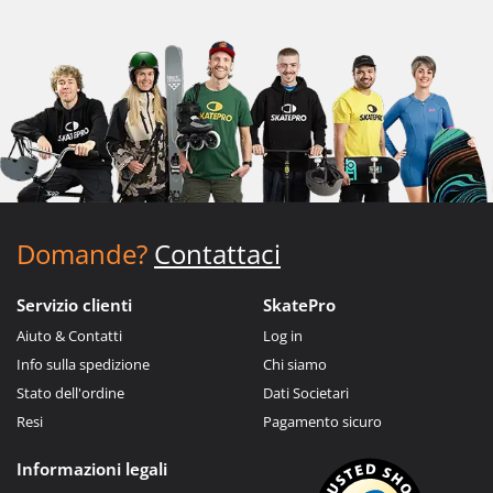
Domande?
Contattaci
Servizio clienti
SkatePro
Aiuto & Contatti
Log in
Info sulla spedizione
Chi siamo
Stato dell'ordine
Dati Societari
Resi
Pagamento sicuro
Informazioni legali