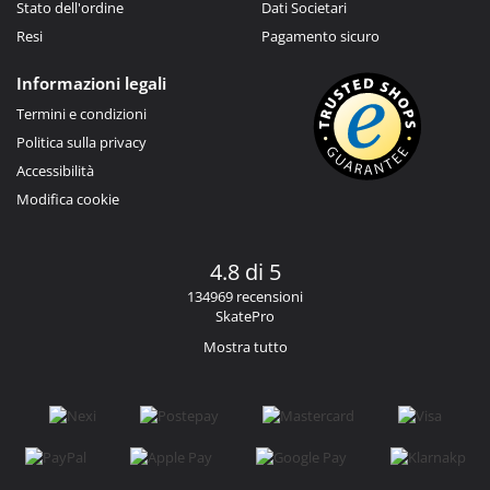
Stato dell'ordine
Dati Societari
Resi
Pagamento sicuro
Informazioni legali
Termini e condizioni
Politica sulla privacy
Accessibilità
Modifica cookie
4.8 di 5
134969 recensioni
SkatePro
Mostra tutto