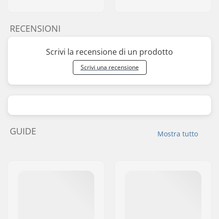
RECENSIONI
Scrivi la recensione di un prodotto
Scrivi una recensione
GUIDE
Mostra tutto