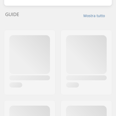
GUIDE
Mostra tutto