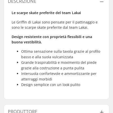
DESCRIZIONE
Le scarpe skate preferite del team Lakai
Le Griffin di Lakai sono pensate per il pattinaggio e
sono le scarpe skate preferite dal team Lakai.
Design resistente con proprietà flessibili e una
buona vestibilità.
Ottima sensazione sulla tavola grazie al profilo
basso e alla suola vulcanizzata
Grande traspirabilità e movimento del piede
grazie alla costruzione a punta pulita
Intersuola confortevole e ammortizzante per
atterraggi morbidi
Design semplice con un look pulito
PRODUTTORE