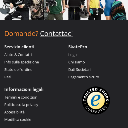
Domande?
Contattaci
Servizio clienti
SkatePro
Aiuto & Contatti
Log in
Info sulla spedizione
Chi siamo
Stato dell'ordine
Dati Societari
Resi
Pagamento sicuro
Informazioni legali
Termini e condizioni
Politica sulla privacy
Accessibilità
Modifica cookie