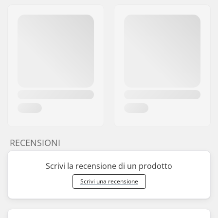
RECENSIONI
Scrivi la recensione di un prodotto
Scrivi una recensione