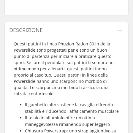
DESCRIZIONE
Questi pattini in linea Phuzion Radon 80 in della
Powerslide sono progettati per e sono un buon
punto di partenza per iniziare a praticare questo
sport. Se fare il pendolare sui pattini ti sembra un
ottimo modo per allenarti, questi pattini fanno
proprio al caso tuo. Questi pattini in linea della
Powerslide hanno uno scarponcino morbido di
qualità. Lo scarponcino morbido ti assicura una
calzata confortevole.
Il gambetto alto sostiene la caviglia offrendo
stabilità e riducendo l'affaticamento muscolare
Il telaio in alluminio offre un'ottima
maneggevolezza rimanendo super leggero
Chiusura Powerstrap: uno strap aggiuntivo sul