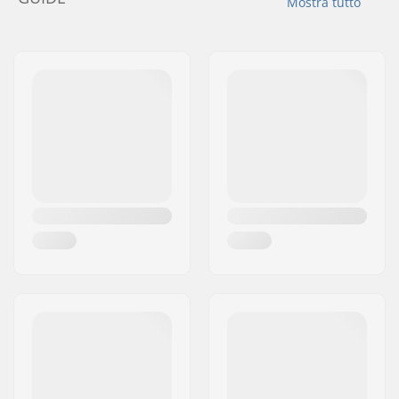
Mostra tutto