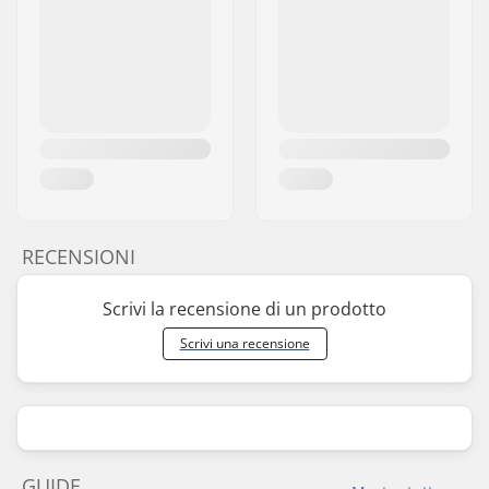
RECENSIONI
Scrivi la recensione di un prodotto
Scrivi una recensione
GUIDE