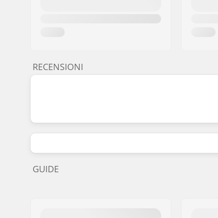
RECENSIONI
GUIDE