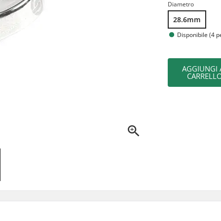
Diametro
28.6mm
Disponibile (4 p
AGGIUNGI 
CARRELL