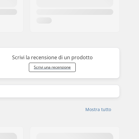
Scrivi la recensione di un prodotto
Scrivi una recensione
Mostra tutto