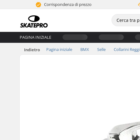
Corrispondenza di prezzo
PAGINA INIZIALE
Pagina iniziale
BMX
Selle
Collarini Reggi
Indietro