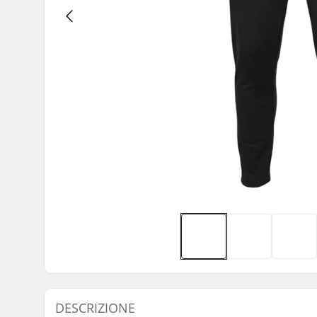
DESCRIZIONE