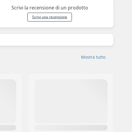
Scrivi la recensione di un prodotto
Scrivi una recensione
Mostra tutto