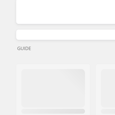
GUIDE