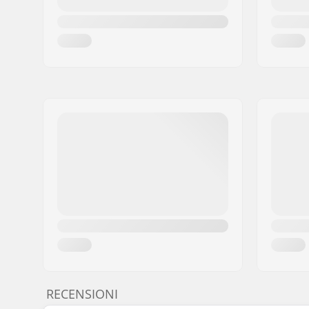
RECENSIONI