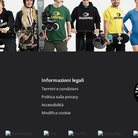
Informazioni legali
Termini e condizioni
Politica sulla privacy
Accessibilità
Modifica cookie