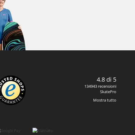
4.8 di 5
134943 recensioni
SkatePro
Mostra tutto