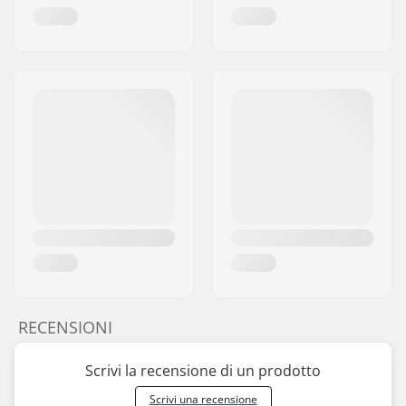
RECENSIONI
Scrivi la recensione di un prodotto
Scrivi una recensione