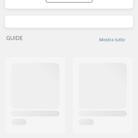
GUIDE
Mostra tutto