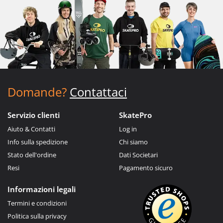
Domande?
Contattaci
Servizio clienti
SkatePro
Aiuto & Contatti
Log in
Info sulla spedizione
Chi siamo
Stato dell'ordine
Dati Societari
Resi
Pagamento sicuro
Informazioni legali
Termini e condizioni
Politica sulla privacy