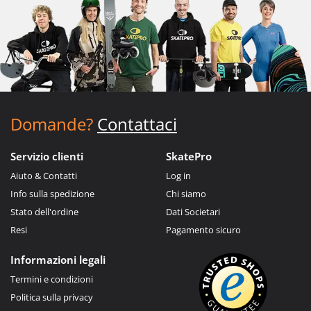
Domande?
Contattaci
Servizio clienti
SkatePro
Aiuto & Contatti
Log in
Info sulla spedizione
Chi siamo
Stato dell'ordine
Dati Societari
Resi
Pagamento sicuro
Informazioni legali
Termini e condizioni
Politica sulla privacy