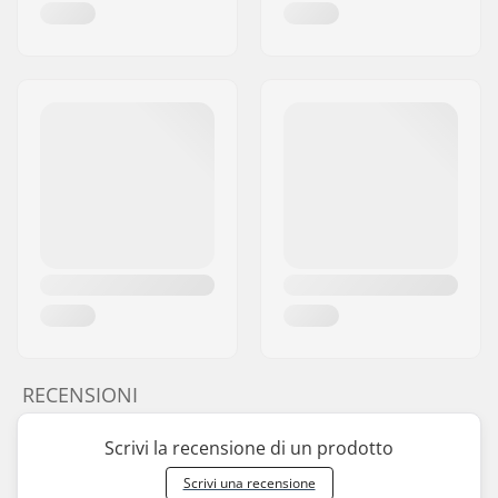
RECENSIONI
Scrivi la recensione di un prodotto
Scrivi una recensione