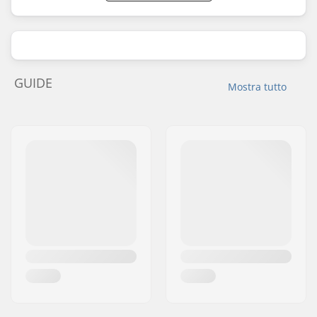
GUIDE
Mostra tutto