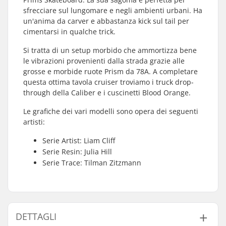
sfrecciare sul lungomare e negli ambienti urbani. Ha
un'anima da carver e abbastanza kick sul tail per
cimentarsi in qualche trick.
Si tratta di un setup morbido che ammortizza bene
le vibrazioni provenienti dalla strada grazie alle
grosse e morbide ruote Prism da 78A. A completare
questa ottima tavola cruiser troviamo i truck drop-
through della Caliber e i cuscinetti Blood Orange.
Le grafiche dei vari modelli sono opera dei seguenti
artisti:
Serie Artist: Liam Cliff
Serie Resin: Julia Hill
Serie Trace: Tilman Zitzmann
DETTAGLI