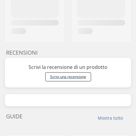
RECENSIONI
Scrivi la recensione di un prodotto
Scrivi una recensione
GUIDE
Mostra tutto