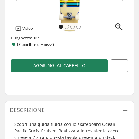
Video
Lunghezza:
32"
Disponibile (5+ pezzi)
AGGIUNGI AL CARRELLO
DESCRIZIONE
Scopri una guida fluida con lo skateboard Ocean
Pacific Surfy Cruiser. Realizzata in resistente acero
cinese a 7 strati, questa tavola presenta un deck