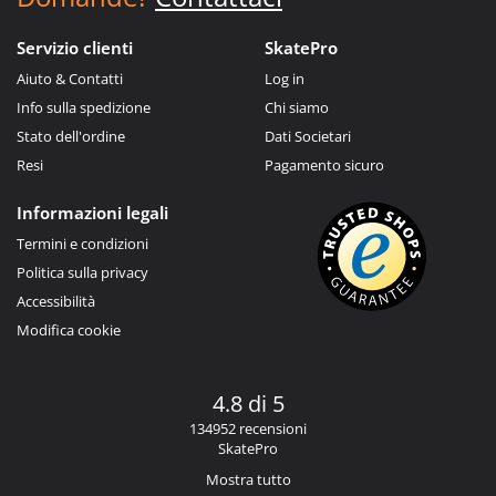
Servizio clienti
SkatePro
Aiuto & Contatti
Log in
Info sulla spedizione
Chi siamo
Stato dell'ordine
Dati Societari
Resi
Pagamento sicuro
Informazioni legali
Termini e condizioni
Politica sulla privacy
Accessibilità
Modifica cookie
4.8 di 5
134952 recensioni
SkatePro
Mostra tutto