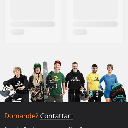
Domande?
Contattaci