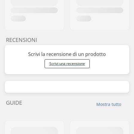
RECENSIONI
Scrivi la recensione di un prodotto
Scrivi una recensione
GUIDE
Mostra tutto