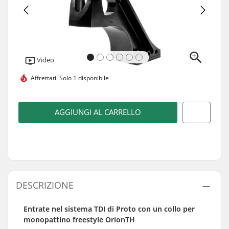
Video
Affrettati!
Solo 1 disponibile
AGGIUNGI AL CARRELLO
DESCRIZIONE
Entrate nel sistema TDI di Proto con un collo per
monopattino freestyle OrionTH