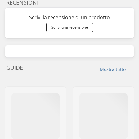
RECENSIONI
Scrivi la recensione di un prodotto
Scrivi una recensione
GUIDE
Mostra tutto