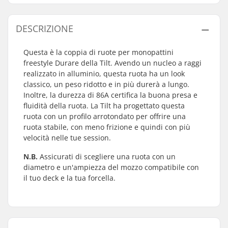
DESCRIZIONE
Questa è la coppia di ruote per monopattini
freestyle Durare della Tilt. Avendo un nucleo a raggi
realizzato in alluminio, questa ruota ha un look
classico, un peso ridotto e in più durerà a lungo.
Inoltre, la durezza di 86A certifica la buona presa e
fluidità della ruota. La Tilt ha progettato questa
ruota con un profilo arrotondato per offrire una
ruota stabile, con meno frizione e quindi con più
velocità nelle tue session.
N.B.
Assicurati di scegliere una ruota con un
diametro e un'ampiezza del mozzo compatibile con
il tuo deck e la tua forcella.