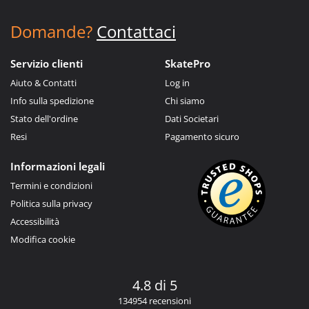
Domande?
Contattaci
Servizio clienti
SkatePro
Aiuto & Contatti
Log in
Info sulla spedizione
Chi siamo
Stato dell'ordine
Dati Societari
Resi
Pagamento sicuro
Informazioni legali
Termini e condizioni
Politica sulla privacy
Accessibilità
Modifica cookie
4.8 di 5
134954 recensioni