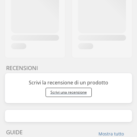
RECENSIONI
Scrivi la recensione di un prodotto
Scrivi una recensione
GUIDE
Mostra tutto