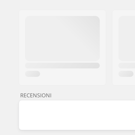
RECENSIONI