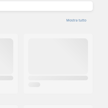
Mostra tutto