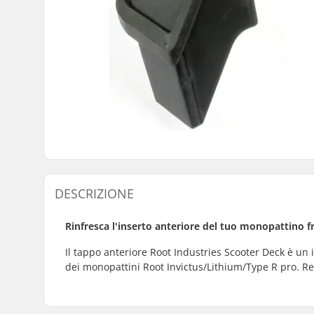
DESCRIZIONE
Rinfresca l'inserto anteriore del tuo monopattino f
Il tappo anteriore Root Industries Scooter Deck è un i
dei monopattini Root Invictus/Lithium/Type R pro. Re