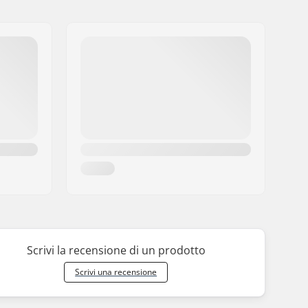
Scrivi la recensione di un prodotto
Scrivi una recensione