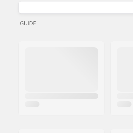
GUIDE