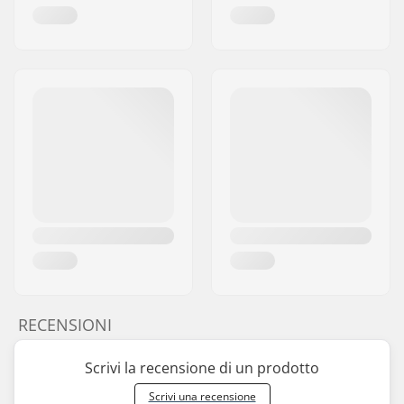
RECENSIONI
Scrivi la recensione di un prodotto
Scrivi una recensione