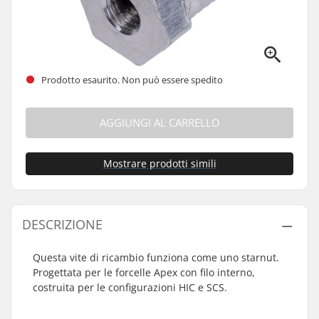
Prodotto esaurito. Non può essere spedito
AGGIUNGI AL CARRELLO
Mostrare prodotti simili
DESCRIZIONE
Questa vite di ricambio funziona come uno starnut.
Progettata per le forcelle Apex con filo interno,
costruita per le configurazioni HIC e SCS.