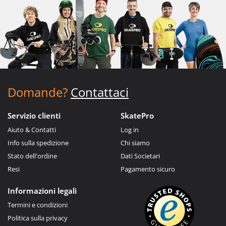
Domande?
Contattaci
Servizio clienti
SkatePro
Aiuto & Contatti
Log in
Info sulla spedizione
Chi siamo
Stato dell'ordine
Dati Societari
Resi
Pagamento sicuro
Informazioni legali
Termini e condizioni
Politica sulla privacy