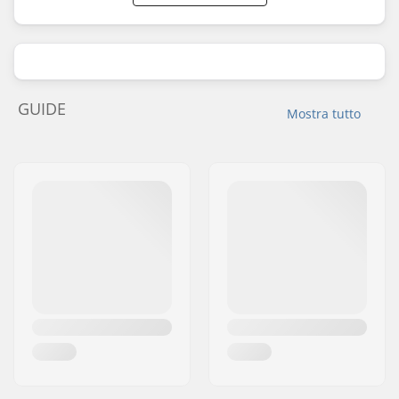
GUIDE
Mostra tutto