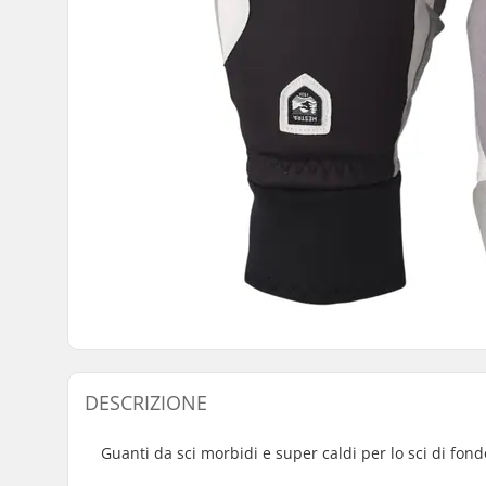
DESCRIZIONE
Guanti da sci morbidi e super caldi per lo sci di fond