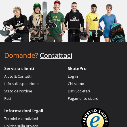
Domande?
Contattaci
Servizio clienti
SkatePro
Aiuto & Contatti
Log in
Info sulla spedizione
Chi siamo
Stato dell'ordine
Dati Societari
Resi
Pagamento sicuro
Informazioni legali
Termini e condizioni
Politica sulla privacy