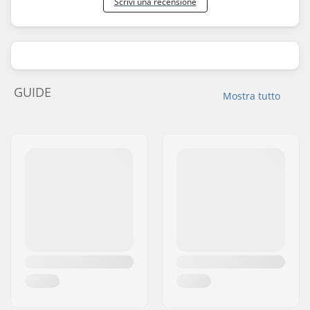
Scrivi una recensione
GUIDE
Mostra tutto