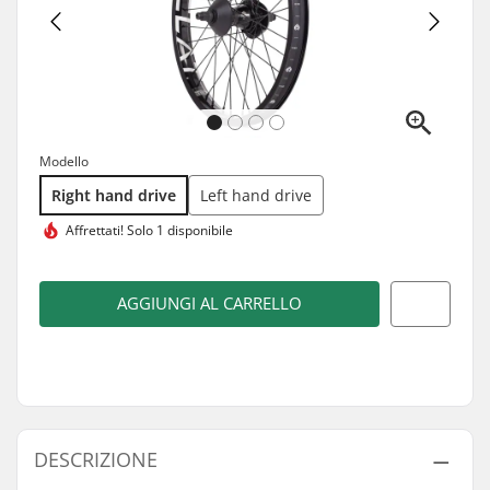
Modello
Right hand drive
Left hand drive
Affrettati!
Solo 1 disponibile
AGGIUNGI AL CARRELLO
DESCRIZIONE