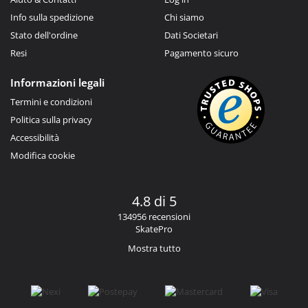
Info sulla spedizione
Chi siamo
Stato dell'ordine
Dati Societari
Resi
Pagamento sicuro
Informazioni legali
Termini e condizioni
Politica sulla privacy
Accessibilità
Modifica cookie
4.8 di 5
134956 recensioni
SkatePro
Mostra tutto