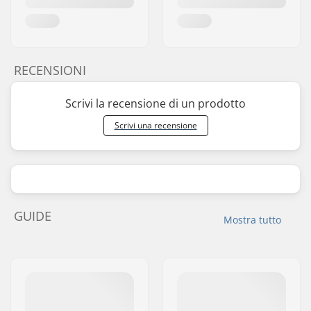
RECENSIONI
Scrivi la recensione di un prodotto
Scrivi una recensione
GUIDE
Mostra tutto