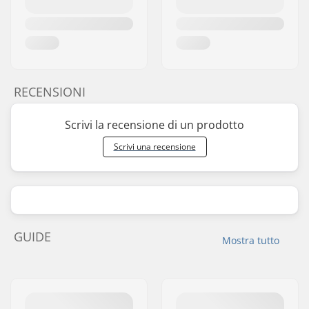
RECENSIONI
Scrivi la recensione di un prodotto
Scrivi una recensione
GUIDE
Mostra tutto