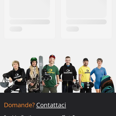
Domande?
Contattaci