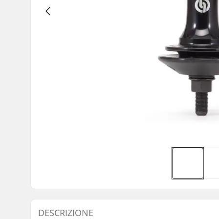
DESCRIZIONE