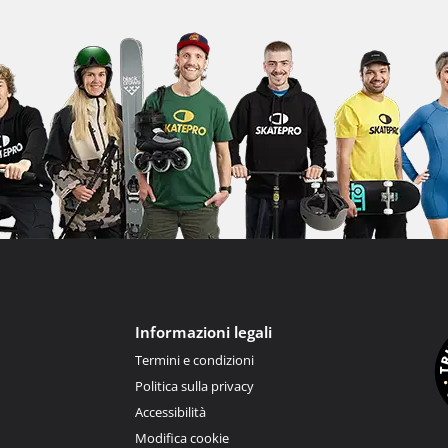
Informazioni legali
Termini e condizioni
Politica sulla privacy
Accessibilità
Modifica cookie