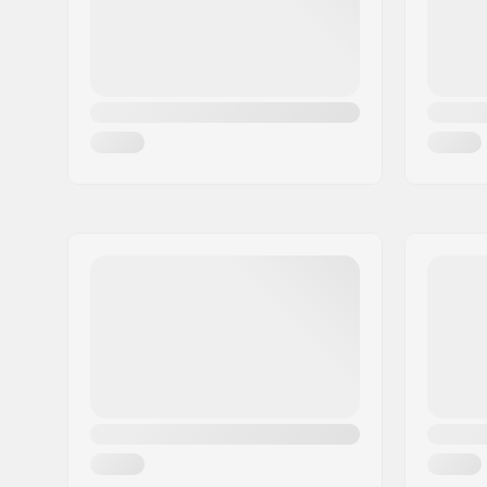
Nazione:
Germania