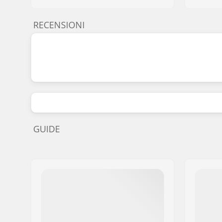
RECENSIONI
GUIDE