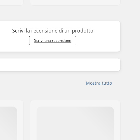
Scrivi la recensione di un prodotto
Scrivi una recensione
Mostra tutto