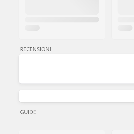
RECENSIONI
GUIDE