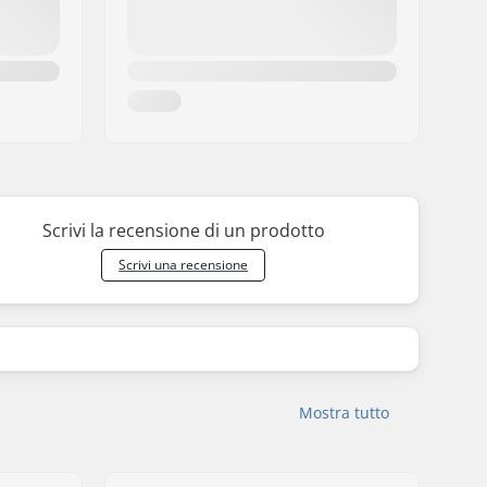
Scrivi la recensione di un prodotto
Scrivi una recensione
Mostra tutto