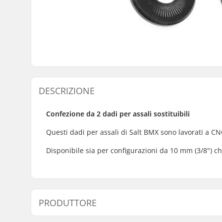
DESCRIZIONE
Confezione da 2 dadi per assali sostituibili
Questi dadi per assali di Salt BMX sono lavorati a CN
Disponibile sia per configurazioni da 10 mm (3/8") c
PRODUTTORE