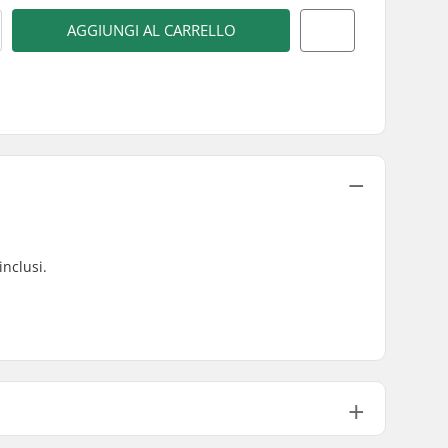
AGGIUNGI AL CARRELLO
inclusi.