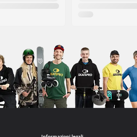
Informazioni legali