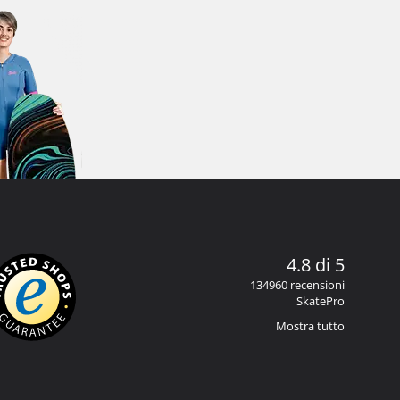
4.8 di 5
134960 recensioni
SkatePro
Mostra tutto