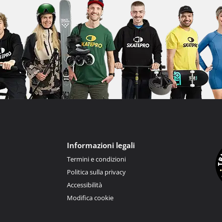
Informazioni legali
Termini e condizioni
Politica sulla privacy
Accessibilità
Modifica cookie