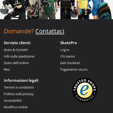
Domande?
Contattaci
Servizio clienti
SkatePro
Aiuto & Contatti
Log in
Info sulla spedizione
Chi siamo
Stato dell'ordine
Dati Societari
Resi
Pagamento sicuro
Informazioni legali
Termini e condizioni
Politica sulla privacy
Accessibilità
Modifica cookie