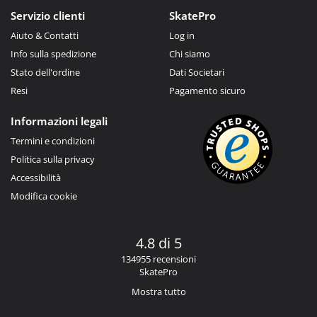
Servizio clienti
SkatePro
Aiuto & Contatti
Log in
Info sulla spedizione
Chi siamo
Stato dell'ordine
Dati Societari
Resi
Pagamento sicuro
Informazioni legali
Termini e condizioni
Politica sulla privacy
Accessibilità
Modifica cookie
4.8 di 5
134955 recensioni
SkatePro
Mostra tutto