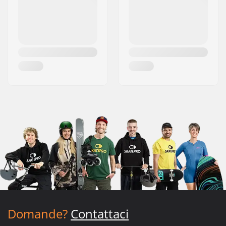
Domande?
Contattaci