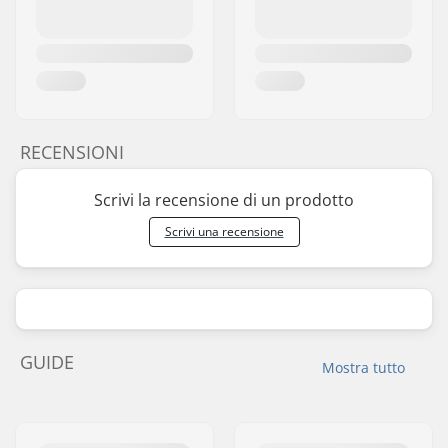
RECENSIONI
Scrivi la recensione di un prodotto
Scrivi una recensione
GUIDE
Mostra tutto